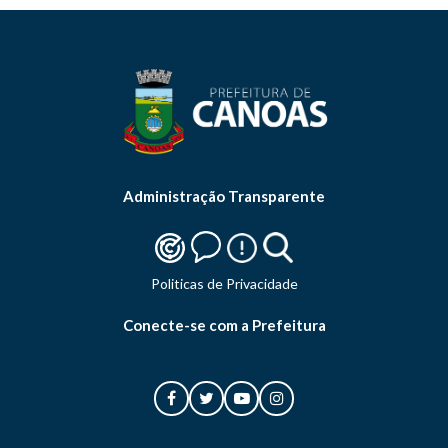
Administração Transparente
Politicas de Privacidade
Conecte-se com a Prefeitura