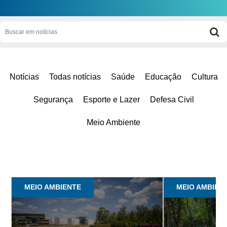
Notícias
Todas notícias
Saúde
Educação
Cultura
Segurança
Esporte e Lazer
Defesa Civil
Meio Ambiente
MEIO AMBIENTE
MEIO AMBIEN