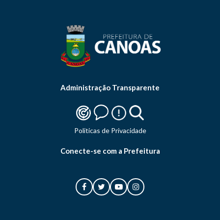
Administração Transparente
Politicas de Privacidade
Conecte-se com a Prefeitura