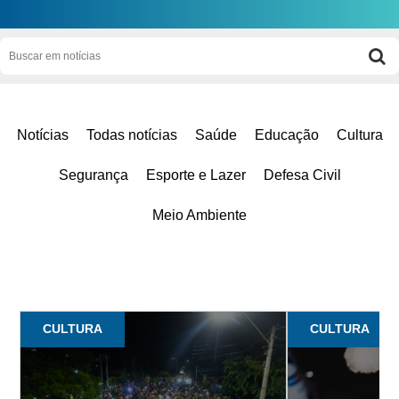
Notícias
Todas notícias
Saúde
Educação
Cultura
Segurança
Esporte e Lazer
Defesa Civil
Meio Ambiente
CULTURA
CULTURA