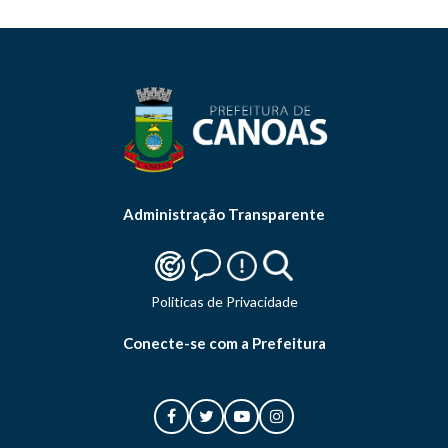
Administração Transparente
Politicas de Privacidade
Conecte-se com a Prefeitura