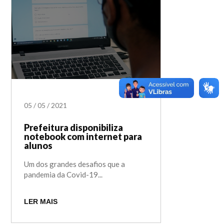
05
/
05
/
2021
Prefeitura disponibiliza
notebook com internet para
alunos
Um dos grandes desafios que a
pandemia da Covid-19...
LER MAIS