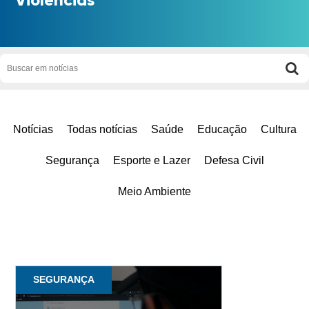
Notícias
Todas notícias
Saúde
Educação
Cultura
Segurança
Esporte e Lazer
Defesa Civil
Meio Ambiente
SEGURANÇA