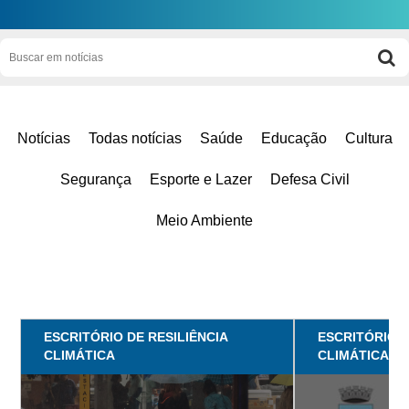
Notícias
Todas notícias
Saúde
Educação
Cultura
Segurança
Esporte e Lazer
Defesa Civil
Meio Ambiente
ESCRITÓRIO DE RESILIÊNCIA
ESCRITÓRIO D
CLIMÁTICA
CLIMÁTICA