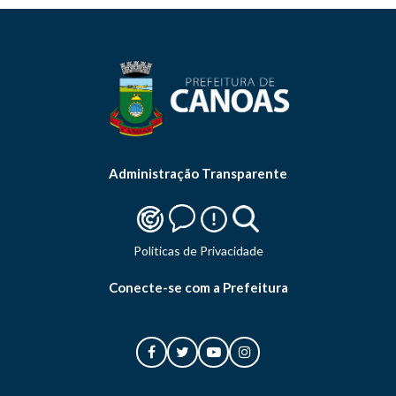
Administração Transparente
Politicas de Privacidade
Conecte-se com a Prefeitura