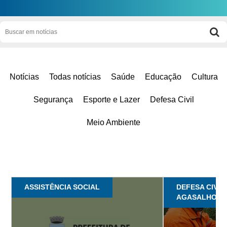
Notícias
Todas notícias
Saúde
Educação
Cultura
Segurança
Esporte e Lazer
Defesa Civil
Meio Ambiente
ASSISTÊNCIA SOCIAL
DEFESA CIVIL
AGASALHO