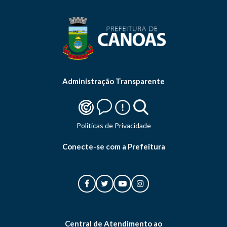
Administração Transparente
Politicas de Privacidade
Conecte-se com a Prefeitura
Central de Atendimento ao