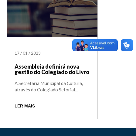
17
/
01
/
2023
Assembleia definirá nova
gestão do Colegiado do Livro
A Secretaria Municipal da Cultura,
através do Colegiado Setorial...
LER MAIS