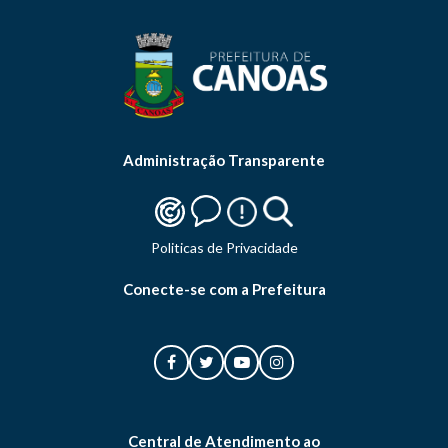
Administração Transparente
Politicas de Privacidade
Conecte-se com a Prefeitura
Central de Atendimento ao