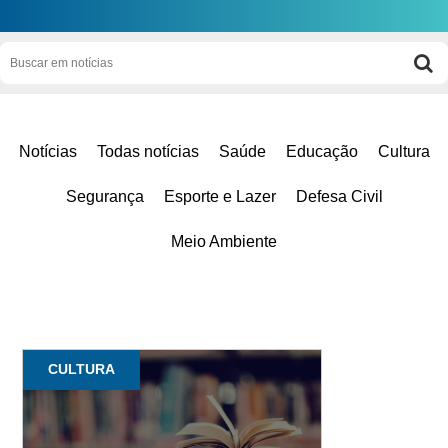
Notícias
Todas notícias
Saúde
Educação
Cultura
Segurança
Esporte e Lazer
Defesa Civil
Meio Ambiente
CULTURA