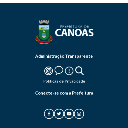
Administração Transparente
Politicas de Privacidade
Conecte-se com a Prefeitura