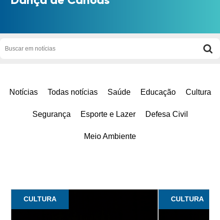
Notícias
Todas notícias
Saúde
Educação
Cultura
Segurança
Esporte e Lazer
Defesa Civil
Meio Ambiente
CULTURA
CULTURA