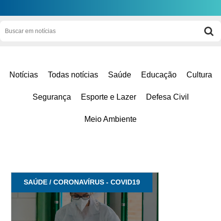
Notícias
Todas notícias
Saúde
Educação
Cultura
Segurança
Esporte e Lazer
Defesa Civil
Meio Ambiente
SAÚDE / CORONAVÍRUS - COVID19