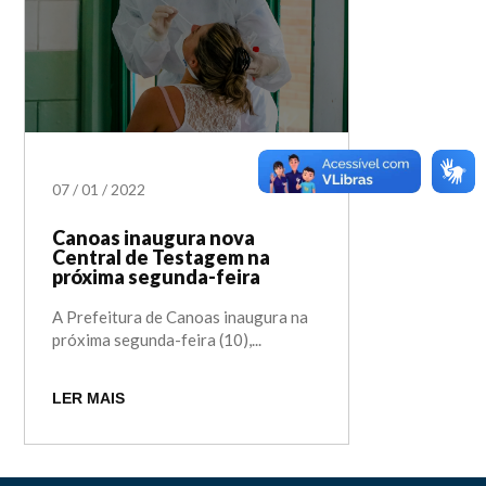
07
/
01
/
2022
Canoas inaugura nova
Central de Testagem na
próxima segunda-feira
A Prefeitura de Canoas inaugura na
próxima segunda-feira (10),...
LER MAIS