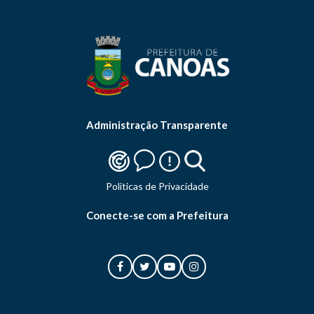
Administração Transparente
Politicas de Privacidade
Conecte-se com a Prefeitura