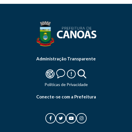
Administração Transparente
Politicas de Privacidade
Conecte-se com a Prefeitura