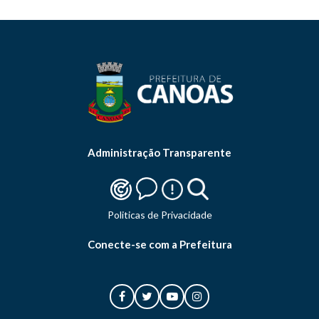
Administração Transparente
Politicas de Privacidade
Conecte-se com a Prefeitura