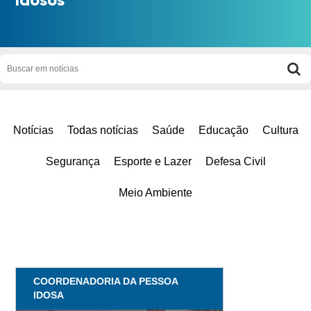
Notícias
Todas notícias
Saúde
Educação
Cultura
Segurança
Esporte e Lazer
Defesa Civil
Meio Ambiente
COORDENADORIA DA PESSOA
IDOSA