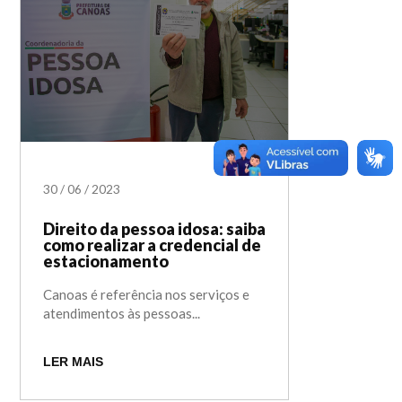
30
/
06
/
2023
Direito da pessoa idosa: saiba
como realizar a credencial de
estacionamento
Canoas é referência nos serviços e
atendimentos às pessoas...
LER MAIS