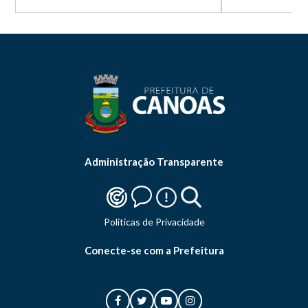
Administração Transparente
Politicas de Privacidade
Conecte-se com a Prefeitura