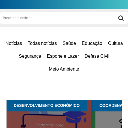
Notícias
Todas notícias
Saúde
Educação
Cultura
Segurança
Esporte e Lazer
Defesa Civil
Meio Ambiente
DESENVOLVIMENTO ECONÔMICO
COORDENADO