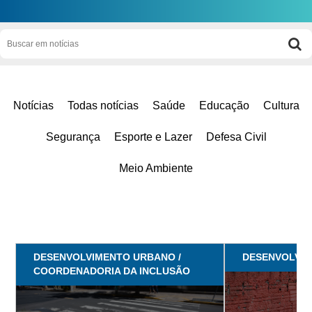
Notícias
Todas notícias
Saúde
Educação
Cultura
Segurança
Esporte e Lazer
Defesa Civil
Meio Ambiente
DESENVOLVIMENTO URBANO /
DESENVOLVI
COORDENADORIA DA INCLUSÃO