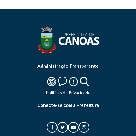
Administração Transparente
Politicas de Privacidade
Conecte-se com a Prefeitura