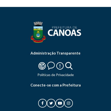
Administração Transparente
Politicas de Privacidade
Conecte-se com a Prefeitura