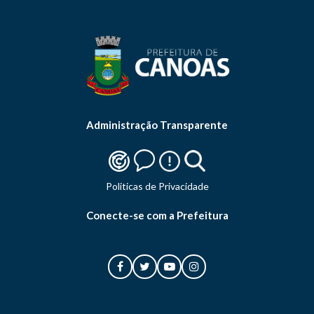
Administração Transparente
Politicas de Privacidade
Conecte-se com a Prefeitura