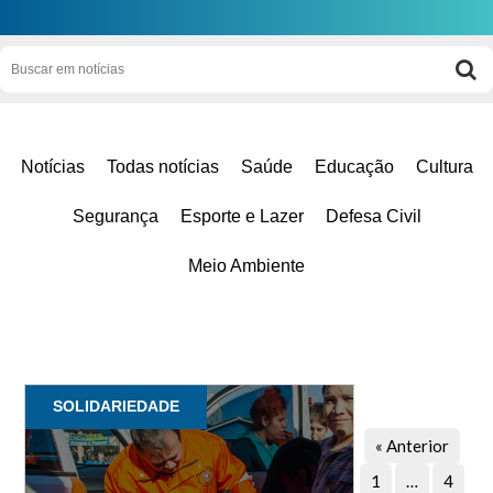
Notícias
Todas notícias
Saúde
Educação
Cultura
Segurança
Esporte e Lazer
Defesa Civil
Meio Ambiente
SOLIDARIEDADE
« Anterior
1
…
4