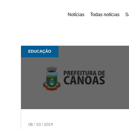
Notícias
Todas notícias
S
EDUCAÇÃO
08
/
10
/
2019