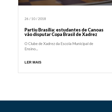
26
/
10
/
2018
Partiu Brasília: estudantes de Canoas
vão disputar Copa Brasil de Xadrez
O Clube de Xadrez da Escola Municipal de
Ensino...
LER MAIS