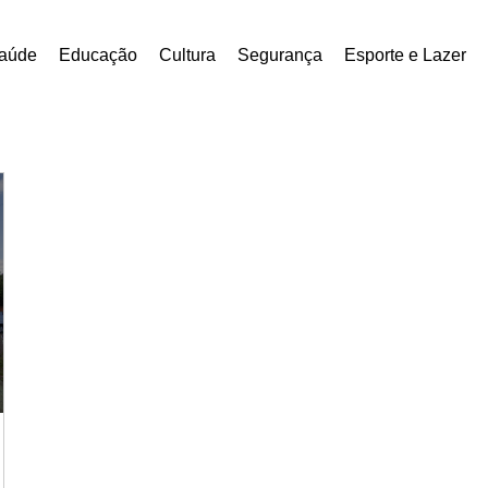
aúde
Educação
Cultura
Segurança
Esporte e Lazer