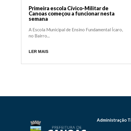
Primeira escola Cívico-Militar de
Canoas começou a funcionar nesta
semana
A Escola Municipal de Ensino Fundamental Ícaro,
no Bairro...
LER MAIS
Administração T