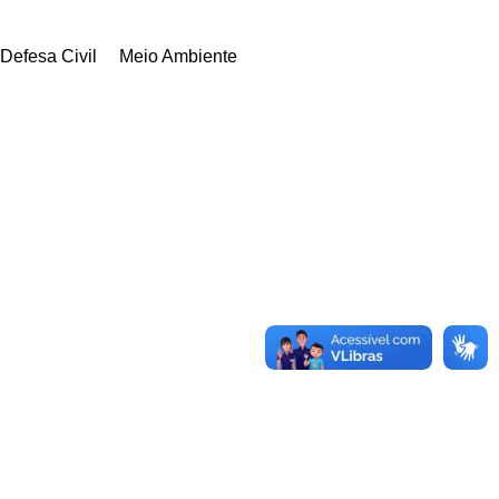
Defesa Civil
Meio Ambiente