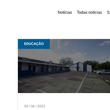
Notícias
Todas notícias
S
EDUCAÇÃO
30
/
06
/
2022