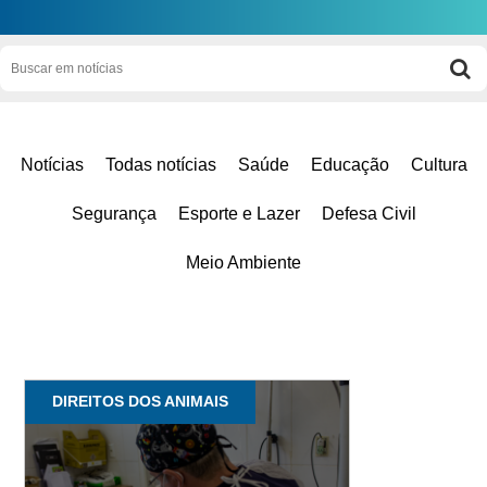
Notícias
Todas notícias
Saúde
Educação
Cultura
Segurança
Esporte e Lazer
Defesa Civil
Meio Ambiente
DIREITOS DOS ANIMAIS