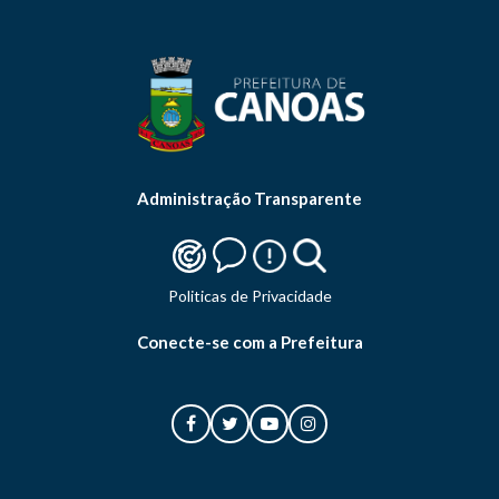
Administração Transparente
Politicas de Privacidade
Conecte-se com a Prefeitura