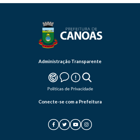
Administração Transparente
Politicas de Privacidade
Conecte-se com a Prefeitura