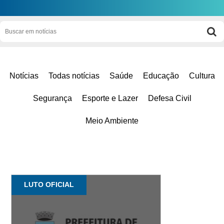
Notícias
Todas notícias
Saúde
Educação
Cultura
Segurança
Esporte e Lazer
Defesa Civil
Meio Ambiente
LUTO OFICIAL