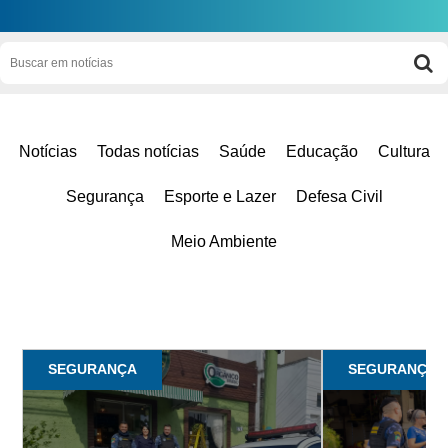
Notícias
Todas notícias
Saúde
Educação
Cultura
Segurança
Esporte e Lazer
Defesa Civil
Meio Ambiente
SEGURANÇA
SEGURANÇA