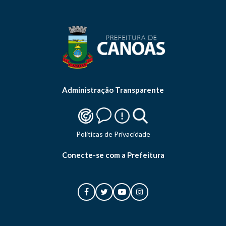
Administração Transparente
Politicas de Privacidade
Conecte-se com a Prefeitura