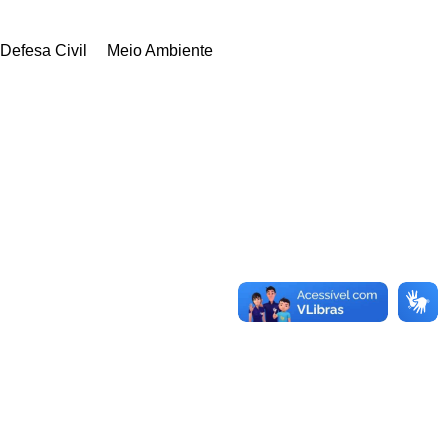
Defesa Civil
Meio Ambiente