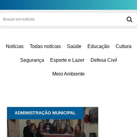
Notícias
Todas notícias
Saúde
Educação
Cultura
Segurança
Esporte e Lazer
Defesa Civil
Meio Ambiente
ADMINISTRAÇÃO MUNICIPAL