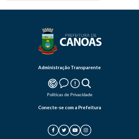
Administração Transparente
Politicas de Privacidade
Conecte-se com a Prefeitura