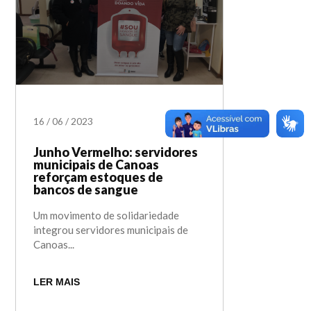
16
/
06
/
2023
Junho Vermelho: servidores
municipais de Canoas
reforçam estoques de
bancos de sangue
Um movimento de solidariedade
integrou servidores municipais de
Canoas...
LER MAIS