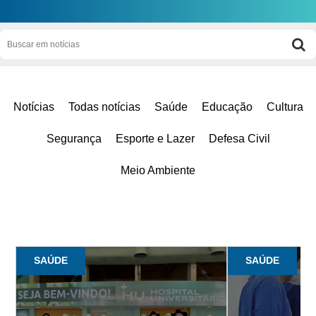
Notícias
Todas notícias
Saúde
Educação
Cultura
Segurança
Esporte e Lazer
Defesa Civil
Meio Ambiente
SAÚDE
SAÚDE