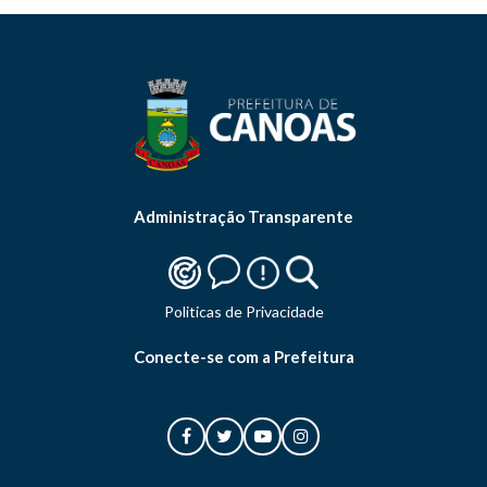
Administração Transparente
Politicas de Privacidade
Conecte-se com a Prefeitura