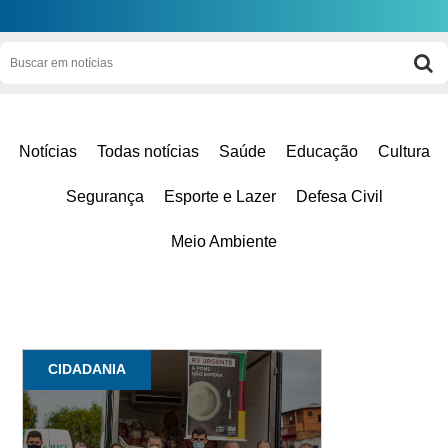
Notícias
Todas notícias
Saúde
Educação
Cultura
Segurança
Esporte e Lazer
Defesa Civil
Meio Ambiente
CIDADANIA