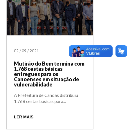
02
/
09
/
2021
Mutirão do Bem termina com
1.768 cestas básicas
entregues para os
Canoenses em situação de
vulnerabilidade
A Prefeitura de Canoas distribuiu
1.768 cestas básicas para...
LER MAIS