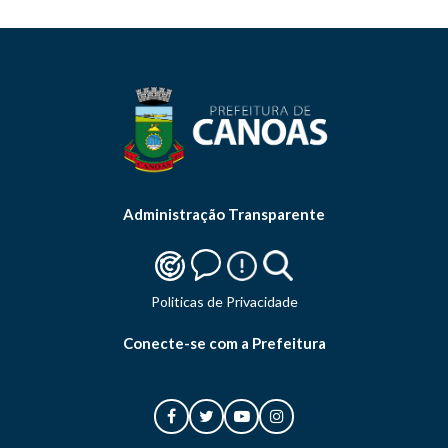
Administração Transparente
Politicas de Privacidade
Conecte-se com a Prefeitura