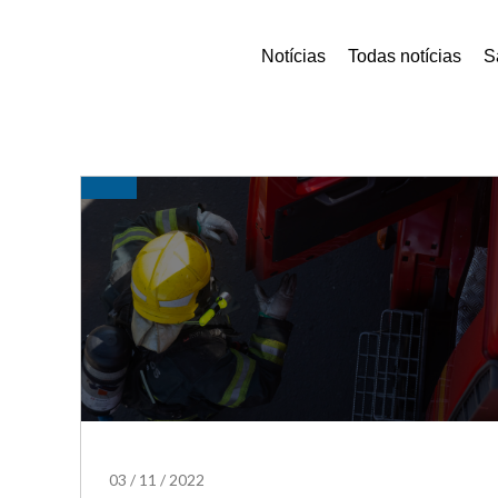
Notícias
Todas notícias
S
03
/
11
/
2022