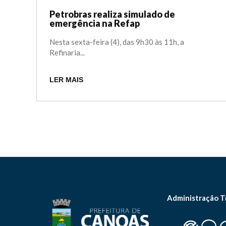
Petrobras realiza simulado de
emergência na Refap
Nesta sexta-feira (4), das 9h30 às 11h, a
Refinaria...
LER MAIS
Administração T