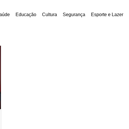
aúde
Educação
Cultura
Segurança
Esporte e Lazer