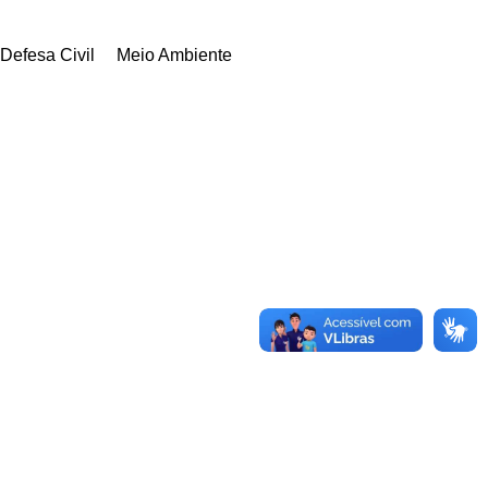
Defesa Civil
Meio Ambiente