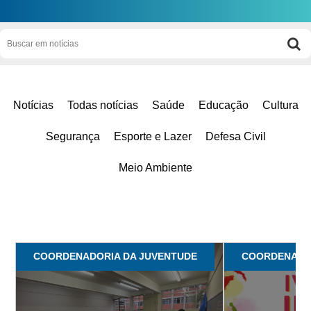
Notícias
Todas notícias
Saúde
Educação
Cultura
Segurança
Esporte e Lazer
Defesa Civil
Meio Ambiente
COORDENADORIA DA JUVENTUDE
COORDENADO