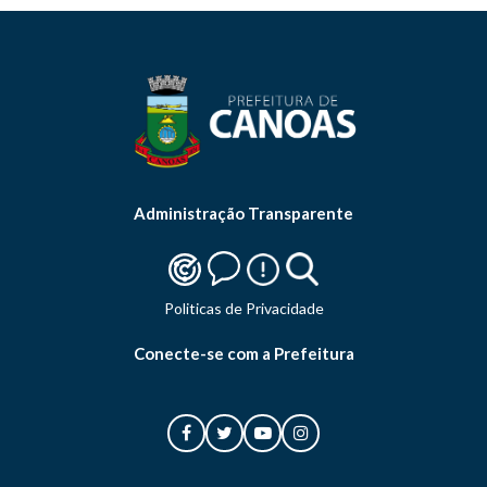
Administração Transparente
Politicas de Privacidade
Conecte-se com a Prefeitura