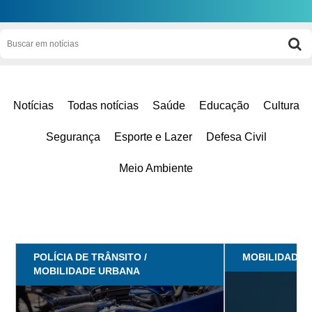
Notícias
Todas notícias
Saúde
Educação
Cultura
Segurança
Esporte e Lazer
Defesa Civil
Meio Ambiente
POLÍCIA DE TRÂNSITO /
MOBILIDADE 
MOBILIDADE URBANA