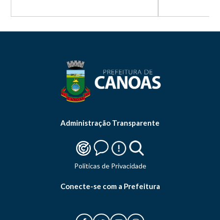
Administração Transparente
Politicas de Privacidade
Conecte-se com a Prefeitura