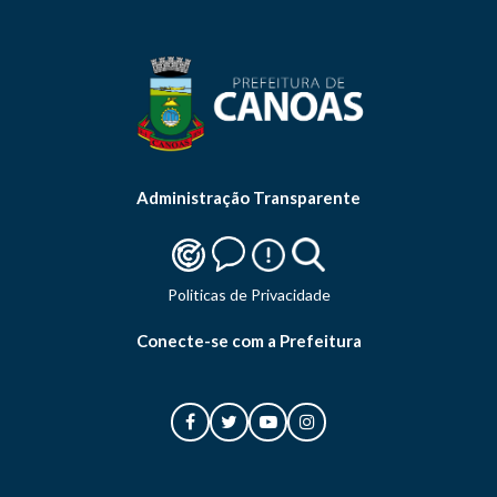
Administração Transparente
Politicas de Privacidade
Conecte-se com a Prefeitura