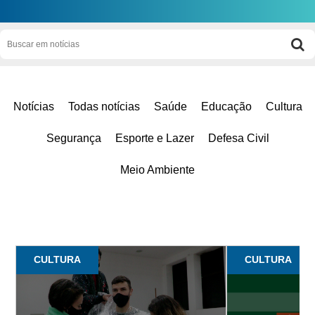
Notícias
Todas notícias
Saúde
Educação
Cultura
Segurança
Esporte e Lazer
Defesa Civil
Meio Ambiente
CULTURA
CULTURA