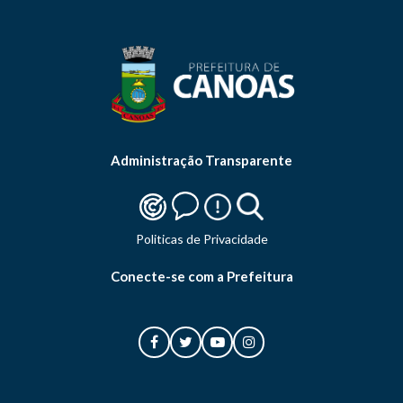
Administração Transparente
Politicas de Privacidade
Conecte-se com a Prefeitura