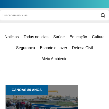
Notícias
Todas notícias
Saúde
Educação
Cultura
Segurança
Esporte e Lazer
Defesa Civil
Meio Ambiente
CANOAS 80 ANOS