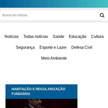
Notícias
Todas notícias
Saúde
Educação
Cultura
Segurança
Esporte e Lazer
Defesa Civil
Meio Ambiente
HABITAÇÃO E REGULARIZAÇÃO
FUNDIÁRIA