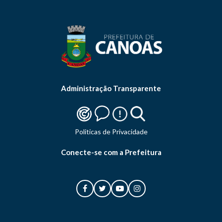
Administração Transparente
Politicas de Privacidade
Conecte-se com a Prefeitura