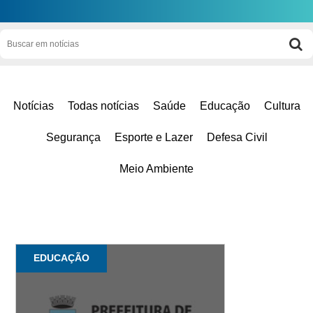
Notícias
Todas notícias
Saúde
Educação
Cultura
Segurança
Esporte e Lazer
Defesa Civil
Meio Ambiente
EDUCAÇÃO