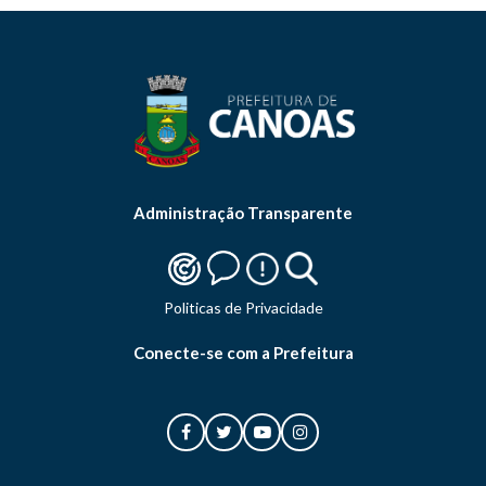
Administração Transparente
Politicas de Privacidade
Conecte-se com a Prefeitura