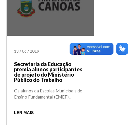
13
/
06
/
2019
Secretaria da Educação
premia alunos participantes
de projeto do Ministério
Público do Trabalho
Os alunos da Escolas Municipais de
Ensino Fundamental (EMEF)...
LER MAIS