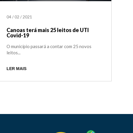
04
/
02
/
2021
Canoas terá mais 25 leitos de UTI
Covid-19
O município passará a contar com 25 novos
leitos...
LER MAIS