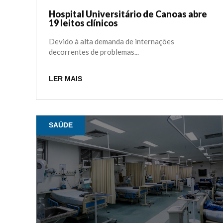
Hospital Universitário de Canoas abre
19 leitos clínicos
Devido à alta demanda de internações
decorrentes de problemas...
LER MAIS
SAÚDE