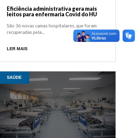
Eficiência administrativa gera mais
leitos para enfermaria Covid do HU
São 36 novas camas hospitalares, que foram
recuperadas pela...
LER MAIS
SAÚDE