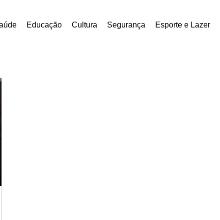
aúde
Educação
Cultura
Segurança
Esporte e Lazer