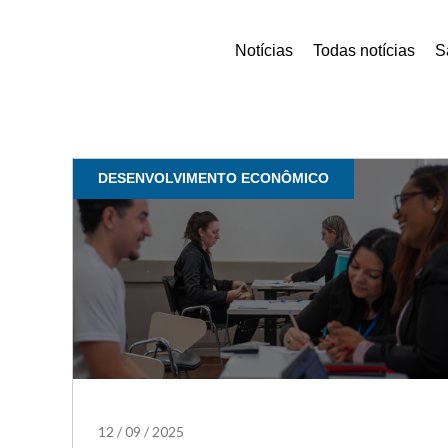
Notícias
Todas notícias
S
DESENVOLVIMENTO ECONÔMICO
12
/
09
/
2025