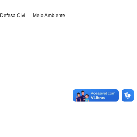
Defesa Civil
Meio Ambiente