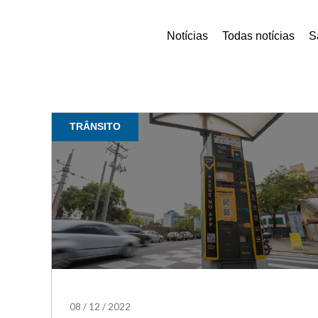
Notícias
Todas notícias
S
TRÂNSITO
08
/
12
/
2022