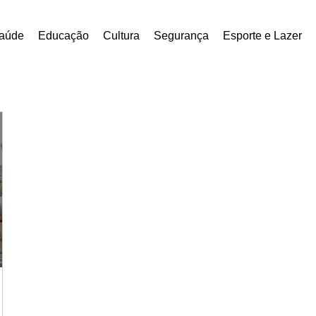
aúde
Educação
Cultura
Segurança
Esporte e Lazer