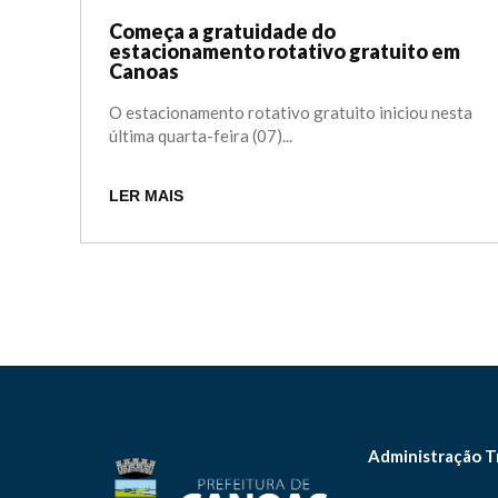
Começa a gratuidade do
estacionamento rotativo gratuito em
Canoas
O estacionamento rotativo gratuito iniciou nesta
última quarta-feira (07)...
LER MAIS
Administração T