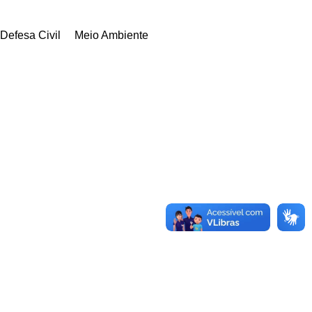
Defesa Civil
Meio Ambiente