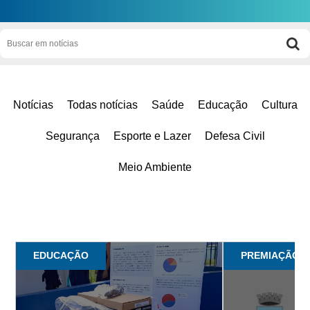
Notícias
Todas notícias
Saúde
Educação
Cultura
Segurança
Esporte e Lazer
Defesa Civil
Meio Ambiente
EDUCAÇÃO
PREMIAÇÃO