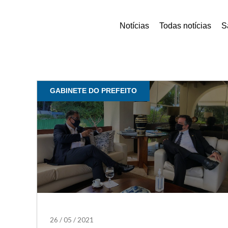
Notícias
Todas notícias
S
GABINETE DO PREFEITO
26
/
05
/
2021