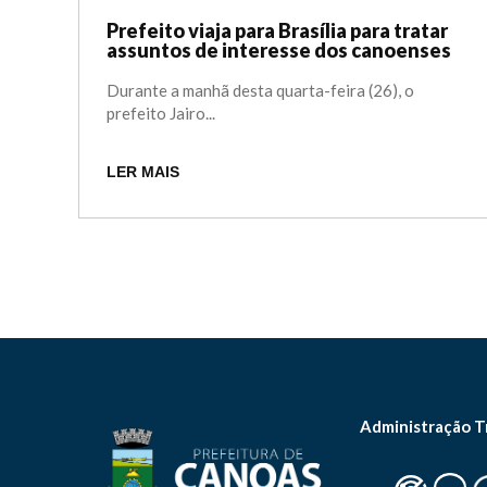
Prefeito viaja para Brasília para tratar
assuntos de interesse dos canoenses
Durante a manhã desta quarta-feira (26), o
prefeito Jairo...
LER MAIS
Administração T