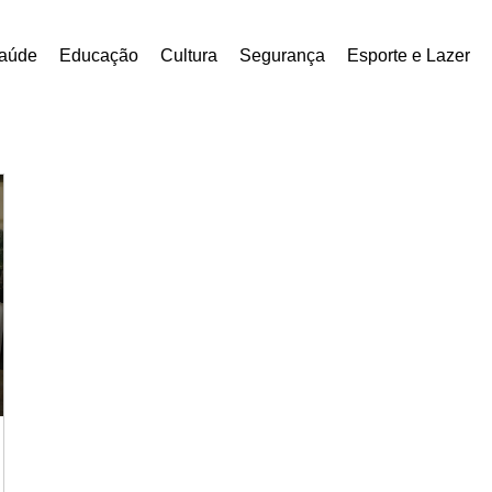
aúde
Educação
Cultura
Segurança
Esporte e Lazer