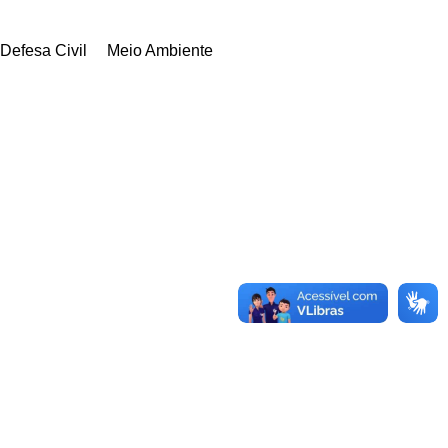
Defesa Civil
Meio Ambiente