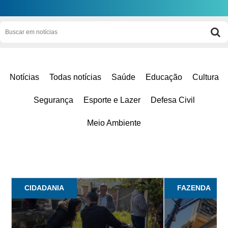
Notícias
Todas notícias
Saúde
Educação
Cultura
Segurança
Esporte e Lazer
Defesa Civil
Meio Ambiente
CIDADANIA
FAZENDA