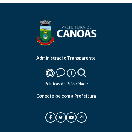
Administração Transparente
Politicas de Privacidade
Conecte-se com a Prefeitura