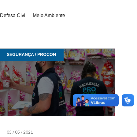
Defesa Civil
Meio Ambiente
SEGURANÇA / PROCON
05
/
05
/
2021