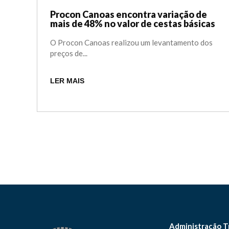
Procon Canoas encontra variação de
mais de 48% no valor de cestas básicas
O Procon Canoas realizou um levantamento dos
preços de...
LER MAIS
Administração T