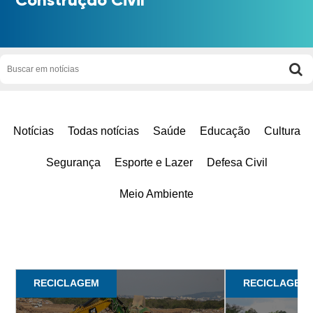
Notícias
Todas notícias
Saúde
Educação
Cultura
Segurança
Esporte e Lazer
Defesa Civil
Meio Ambiente
RECICLAGEM
RECICLAGEM