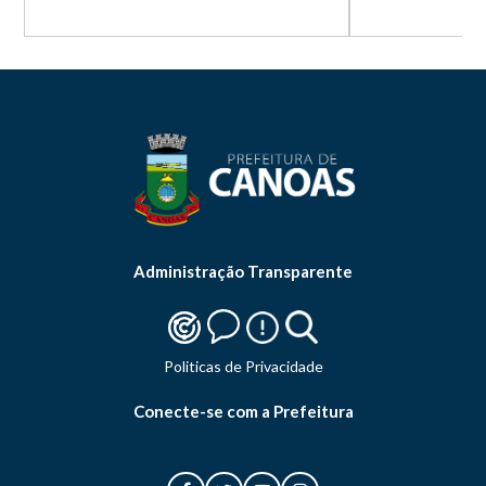
Administração Transparente
Politicas de Privacidade
Conecte-se com a Prefeitura