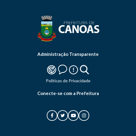
Administração Transparente
Politicas de Privacidade
Conecte-se com a Prefeitura