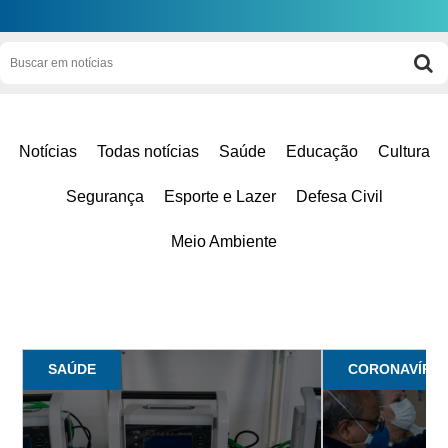
Notícias
Todas notícias
Saúde
Educação
Cultura
Segurança
Esporte e Lazer
Defesa Civil
Meio Ambiente
SAÚDE
CORONAVÍRUS