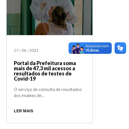
17
/
06
/
2021
Portal da Prefeitura soma
mais de 47,3 mil acessos a
resultados de testes de
Covid-19
O serviço de consulta de resultados
dos exames de...
LER MAIS