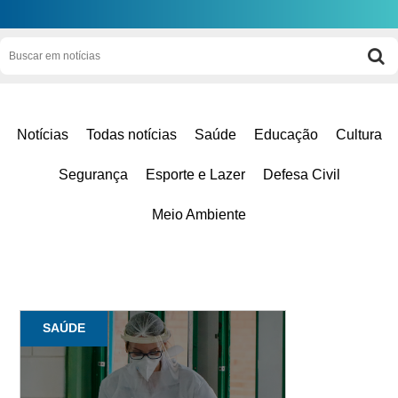
Notícias
Todas notícias
Saúde
Educação
Cultura
Segurança
Esporte e Lazer
Defesa Civil
Meio Ambiente
SAÚDE