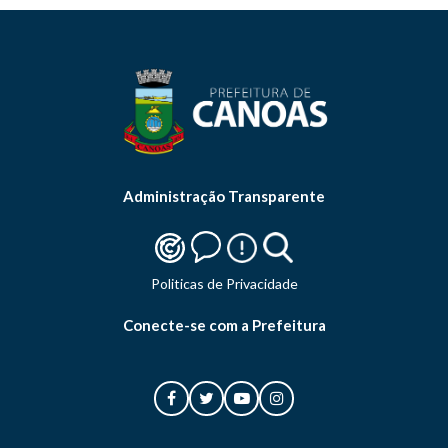
Administração Transparente
Politicas de Privacidade
Conecte-se com a Prefeitura