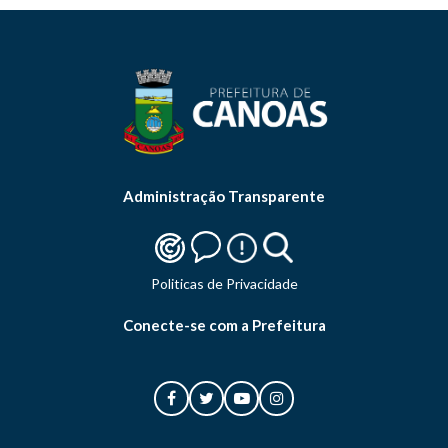
Administração Transparente
Politicas de Privacidade
Conecte-se com a Prefeitura