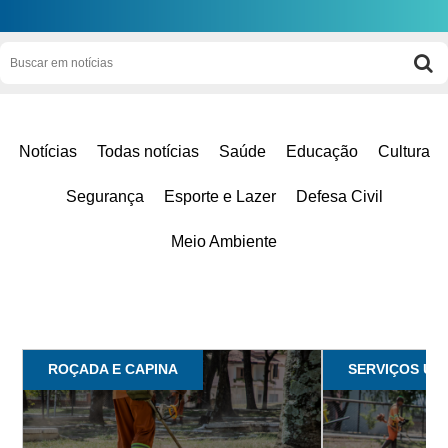
Notícias
Todas notícias
Saúde
Educação
Cultura
Segurança
Esporte e Lazer
Defesa Civil
Meio Ambiente
ROÇADA E CAPINA
SERVIÇOS U