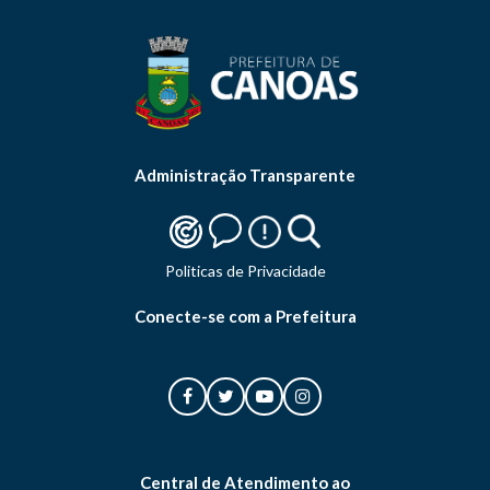
Administração Transparente
Politicas de Privacidade
Conecte-se com a Prefeitura
Central de Atendimento ao