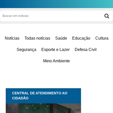
Notícias
Todas notícias
Saúde
Educação
Cultura
Segurança
Esporte e Lazer
Defesa Civil
Meio Ambiente
CENTRAL DE ATENDIMENTO AO
CIDADÃO