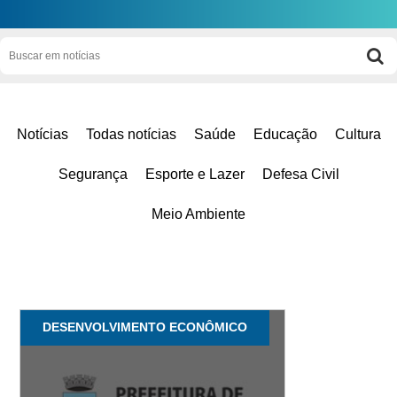
Notícias
Todas notícias
Saúde
Educação
Cultura
Segurança
Esporte e Lazer
Defesa Civil
Meio Ambiente
DESENVOLVIMENTO ECONÔMICO