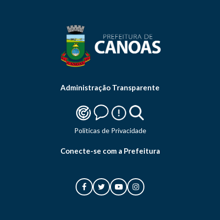
Administração Transparente
Politicas de Privacidade
Conecte-se com a Prefeitura