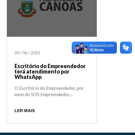
30
/
06
/
2022
Escritório do Empreendedor
terá atendimento por
WhatsApp
O Escritório do Empreendedor, por
meio do SOS Empreendedor,...
LER MAIS