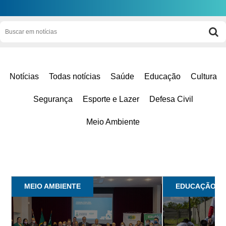
Notícias
Todas notícias
Saúde
Educação
Cultura
Segurança
Esporte e Lazer
Defesa Civil
Meio Ambiente
MEIO AMBIENTE
EDUCAÇÃO