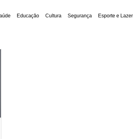
aúde
Educação
Cultura
Segurança
Esporte e Lazer