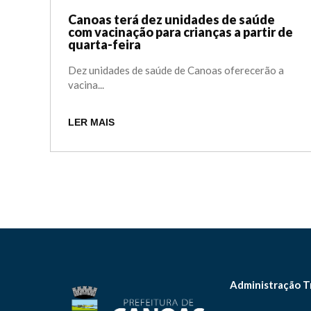
Canoas terá dez unidades de saúde
com vacinação para crianças a partir de
quarta-feira
Dez unidades de saúde de Canoas oferecerão a
vacina...
LER MAIS
Administração T