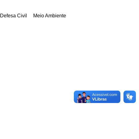
Defesa Civil
Meio Ambiente