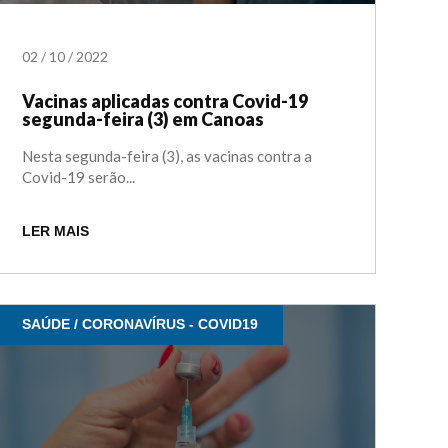
02
/
10
/
2022
Vacinas aplicadas contra Covid-19
segunda-feira (3) em Canoas
Nesta segunda-feira (3), as vacinas contra a
Covid-19 serão...
LER MAIS
SAÚDE / CORONAVÍRUS - COVID19