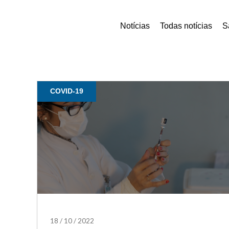
Notícias
Todas notícias
S
COVID-19
18
/
10
/
2022