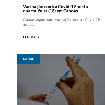
Vacinação contra Covid-19 nesta
quarta-feira (18) em Canoas
Canoas segue com a vacinação contra a Covid-19
nesta...
LER MAIS
SAÚDE