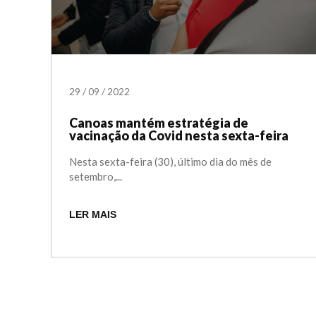
29
/
09
/
2022
Canoas mantém estratégia de
vacinação da Covid nesta sexta-feira
Nesta sexta-feira (30), último dia do mês de
setembro,...
LER MAIS