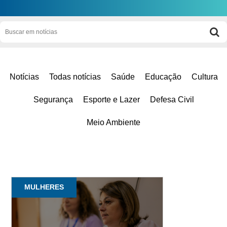
Notícias
Todas notícias
Saúde
Educação
Cultura
Segurança
Esporte e Lazer
Defesa Civil
Meio Ambiente
MULHERES