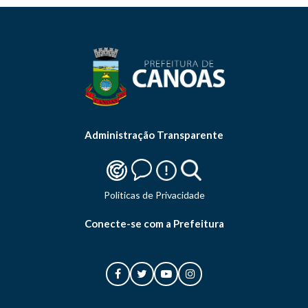
Administração Transparente
Politicas de Privacidade
Conecte-se com a Prefeitura