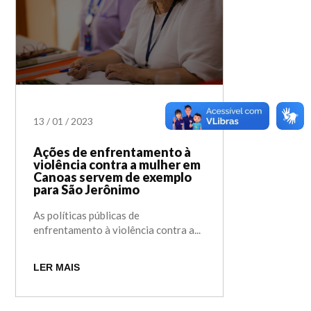
13
/
01
/
2023
Ações de enfrentamento à
violência contra a mulher em
Canoas servem de exemplo
para São Jerônimo
As políticas públicas de
enfrentamento à violência contra a...
LER MAIS