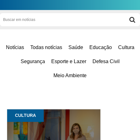
Notícias
Todas notícias
Saúde
Educação
Cultura
Segurança
Esporte e Lazer
Defesa Civil
Meio Ambiente
CULTURA