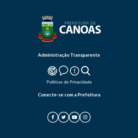
Administração Transparente
Politicas de Privacidade
Conecte-se com a Prefeitura