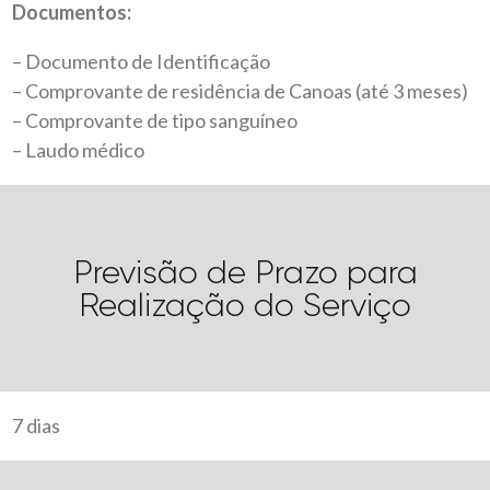
Documentos:
– Documento de Identificação
– Comprovante de residência de Canoas (até 3 meses)
– Comprovante de tipo sanguíneo
– Laudo médico
Previsão de Prazo para
Realização do Serviço
7 dias