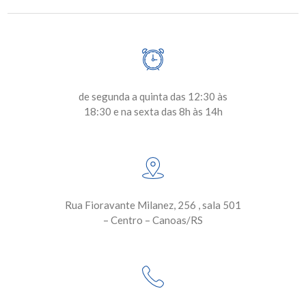
de segunda a quinta das 12:30 às
18:30 e na sexta das 8h às 14h
Rua Fioravante Milanez, 256 , sala 501
– Centro – Canoas/RS