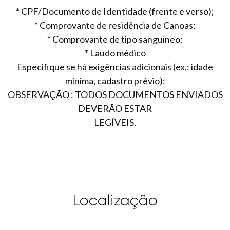
* CPF/Documento de Identidade (frente e verso);
* Comprovante de residência de Canoas;
* Comprovante de tipo sanguíneo;
* Laudo médico
Especifique se há exigências adicionais (ex.: idade
mínima, cadastro prévio):
OBSERVAÇÃO : TODOS DOCUMENTOS ENVIADOS
DEVERÃO ESTAR
LEGÍVEIS.
Localização