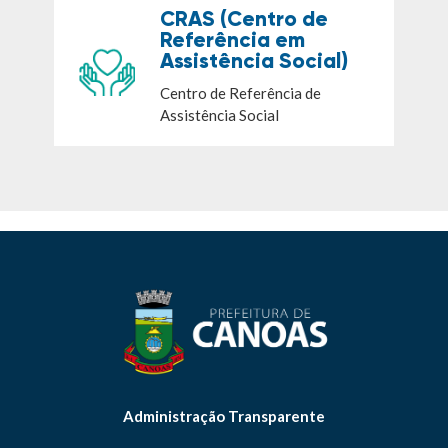
CRAS (Centro de
Referência em
Assistência Social)
Centro de Referência de
Assistência Social
Administração Transparente