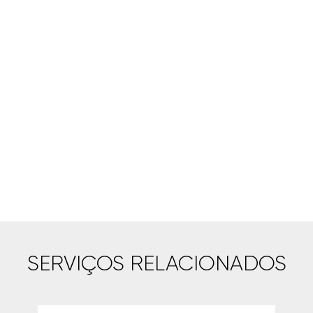
SERVIÇOS RELACIONADOS