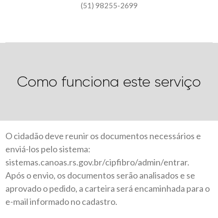
(51) 98255-2699
Como funciona este serviço
O cidadão deve reunir os documentos necessários e
enviá-los pelo sistema:
sistemas.canoas.rs.gov.br/cipfibro/admin/entrar
.
Após o envio, os documentos serão analisados e se
aprovado o pedido, a carteira será encaminhada para o
e-mail informado no cadastro.