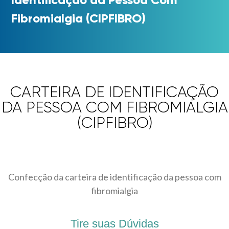
Fibromialgia (CIPFIBRO)
CARTEIRA DE IDENTIFICAÇÃO
DA PESSOA COM FIBROMIALGIA
(CIPFIBRO)
Confecção da carteira de identificação da pessoa com
fibromialgia
Tire suas Dúvidas