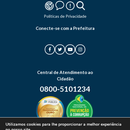
Politicas de Privacidade
Conecte-se com a Prefeitura
Central de Atendimento ao
Cidadão
0800-5101234
Utilizamos cookies para lhe proporcionar a melhor experiência
no nosso site.