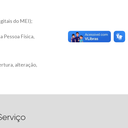
gitais do MEI);
a Pessoa Física,
rtura, alteração,
Serviço